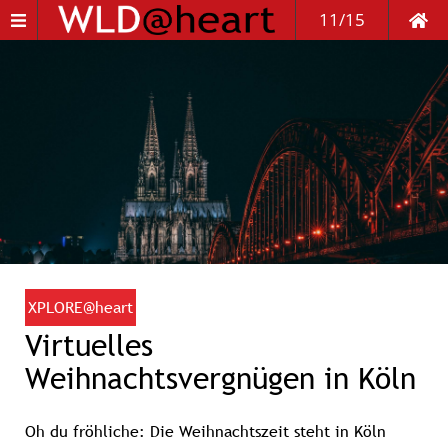
11/15
XPLORE@heart
Virtuelles
Weihnachtsvergnügen in Köln
Oh du fröhliche
: Die Weihnachtszeit steht in Köln